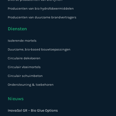
Producenten van bio hydrofobeermiddelen
Producenten van duurzame brandvertragers
Diensten
Isolerende mortels
Duurzame, bio-based bouwtoepassingen
Circulaire dekvloeren
Circulair vloeimortels
Circulair schuimbeton
Ondersteuning & toebehoren
Nieuws
InovaSol GR – Bio Glue Options